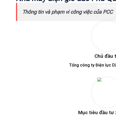
Thông tin và phạm vi công việc của PCC
Chủ đầu 
Tổng công ty Điện lực D
Mục tiêu đầu tư