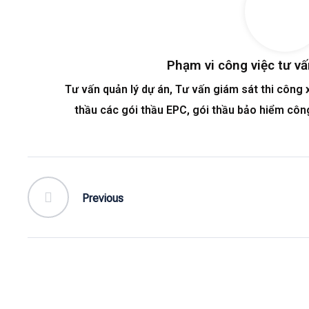
Phạm vi công việc tư v
Tư vấn quản lý dự án, Tư vấn giám sát thi công x
thầu các gói thầu EPC, gói thầu bảo hiểm công
Previous