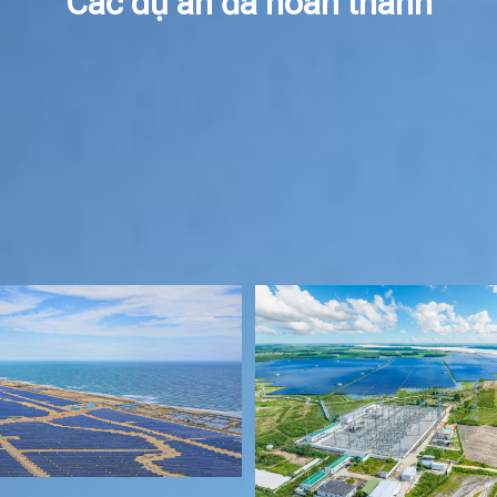
Các dự án đã hoàn thành